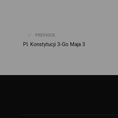
PREVIOUS
Pl. Konstytucji 3-Go Maja 3