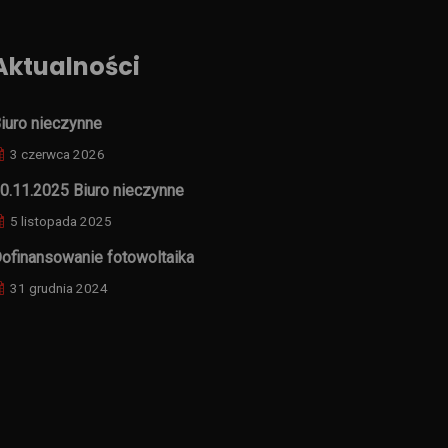
Aktualności
iuro nieczynne
3 czerwca 2026
0.11.2025 Biuro nieczynne
5 listopada 2025
ofinansowanie fotowoltaika
31 grudnia 2024