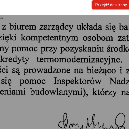
Przejdź do strony