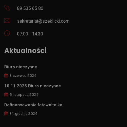
89 535 65 80
sekretariat@szeklicki.com
07:00 - 14:30
Aktualności
Biuro nieczynne
3 czerwca 2026
10.11.2025 Biuro nieczynne
5 listopada 2025
Dofinansowanie fotowoltaika
31 grudnia 2024