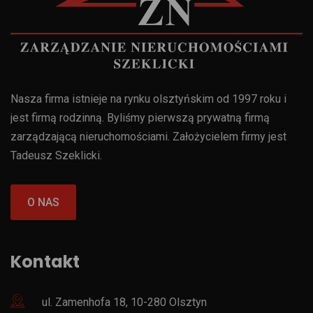
Nasza firma istnieje na rynku olsztyńskim od 1997 roku i
jest firmą rodzinną. Byliśmy pierwszą prywatną firmą
zarządzającą nieruchomościami. Założycielem firmy jest
Tadeusz Szeklicki.
O NAS
Kontakt
ul. Zamenhofa 18, 10-280 Olsztyn