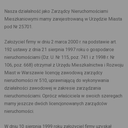
Nasza działalność jako Zarządcy Nieruchomościami
Mieszkaniowymi mamy zarejestrowaną w Urzędzie Miasta
pod Nr 25701.
Założyciel firmy w dniu 2 marca 2000 r. na podstawie art.
192 ustawy z dnia 21 sierpnia 1997 roku o gospodarce
nieruchomościami (Dz. U. Nr 115, poz. 741 i z 1998 r. Nr
106, poz. 668) otrzymał z Urzędu Mieszkalnictwa i Rozwoju
Miast w Warszawie licencję zawodową zarządcy
nieruchomości nr 510, uprawniającą do wykonywania
działalności zawodowej w zakresie zarządzania
nieruchomościami. Oprócz właściciela w swoich szeregach
mamy jeszcze dwóch licencjonowanych zarządców
nieruchomości.
W dniu 10 sierpnia 1999 roku założyciel firmy uzyskał