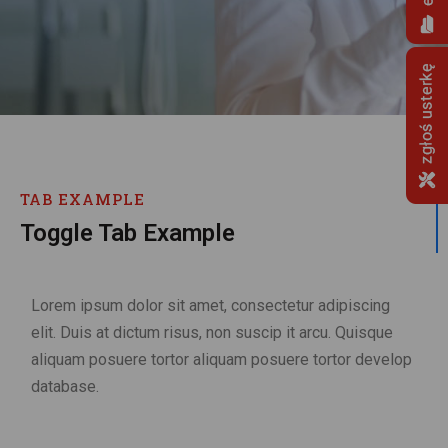
TAB EXAMPLE
Toggle Tab Example
Lorem ipsum dolor sit amet, consectetur adipiscing
elit. Duis at dictum risus, non suscip it arcu. Quisque
aliquam posuere tortor aliquam posuere tortor develop
database.