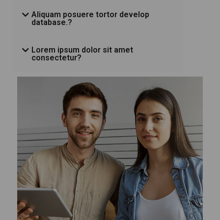
Aliquam posuere tortor develop
database.?
Lorem ipsum dolor sit amet
consectetur?