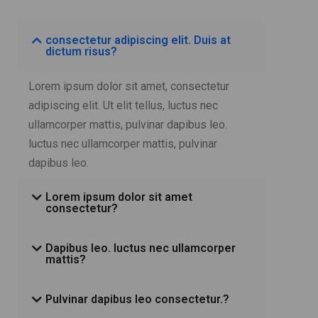
consectetur adipiscing elit. Duis at
dictum risus?
Lorem ipsum dolor sit amet, consectetur
adipiscing elit. Ut elit tellus, luctus nec
ullamcorper mattis, pulvinar dapibus leo.
luctus nec ullamcorper mattis, pulvinar
dapibus leo.
Lorem ipsum dolor sit amet
consectetur?
Dapibus leo. luctus nec ullamcorper
mattis?
Pulvinar dapibus leo consectetur.?