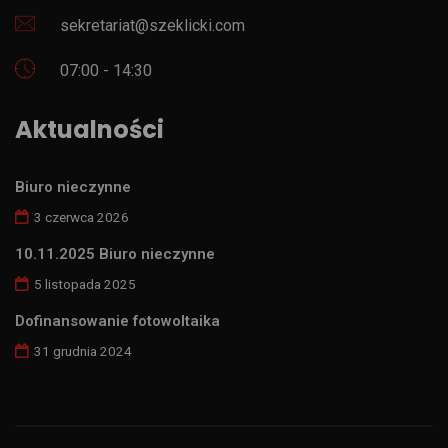
sekretariat@szeklicki.com
07:00 - 14:30
Aktualności
Biuro nieczynne
3 czerwca 2026
10.11.2025 Biuro nieczynne
5 listopada 2025
Dofinansowanie fotowoltaika
31 grudnia 2024