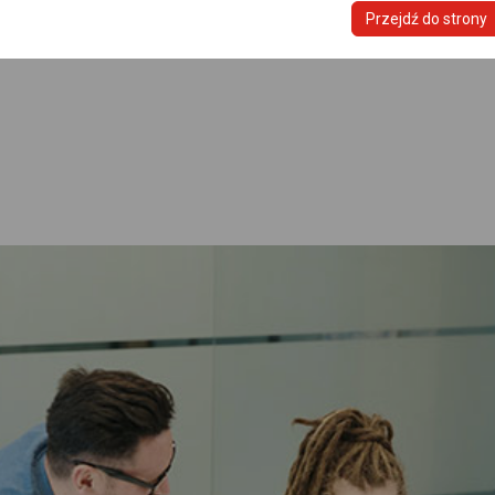
Przejdź do strony