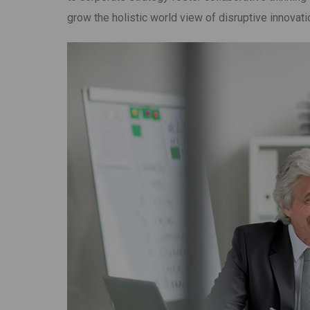
grow the holistic world view of disruptive innova