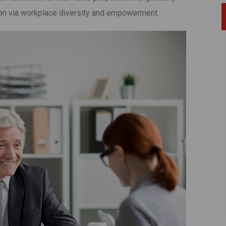
tion via workplace diversity and empowerment.