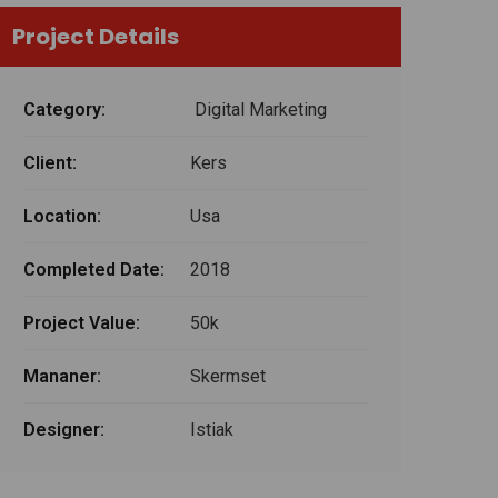
Project Details
Category:
Digital Marketing
Client:
Kers
Location:
Usa
Completed Date:
2018
Project Value:
50k
Mananer:
Skermset
Designer:
Istiak