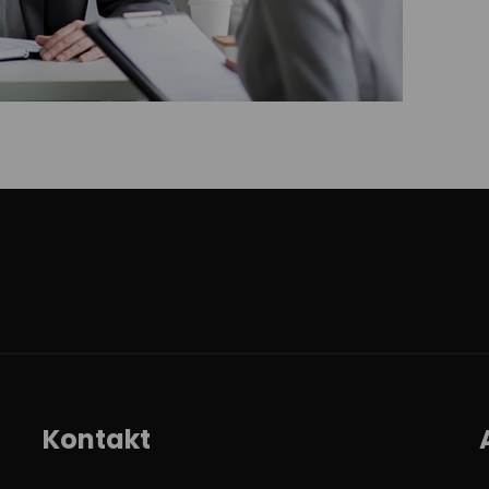
Kontakt