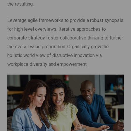
the resulting.
Leverage agile frameworks to provide a robust synopsis
for high level overviews. Iterative approaches to
corporate strategy foster collaborative thinking to further
the overall value proposition. Organically grow the
holistic world view of disruptive innovation via
workplace diversity and empowerment.