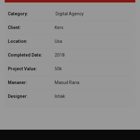
Category:
Digital Agency
Client:
Kers
Location:
Usa
Completed Date:
2018
Project Value:
50k
Mananer:
Masud Rana
Designer:
Istiak