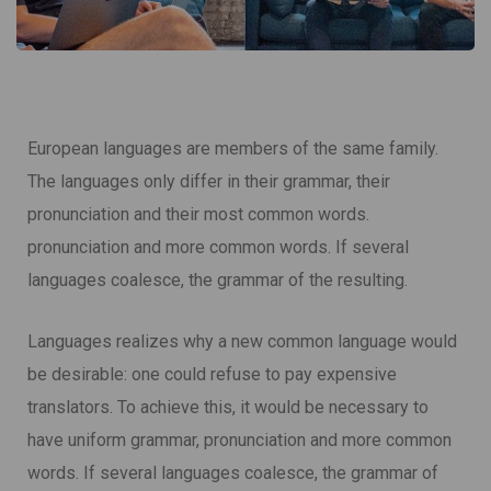
European languages are members of the same family.
The languages only differ in their grammar, their
pronunciation and their most common words.
pronunciation and more common words. If several
languages coalesce, the grammar of the resulting.
Languages realizes why a new common language would
be desirable: one could refuse to pay expensive
translators. To achieve this, it would be necessary to
have uniform grammar, pronunciation and more common
words. If several languages coalesce, the grammar of