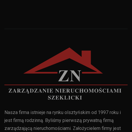
Nasza firma istnieje na rynku olsztyńskim od 1997 roku i
jest firmą rodzinną. Byliśmy pierwszą prywatną firmą
zarządzającą nieruchomościami. Założycielem firmy jest