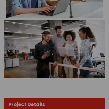
Project Details